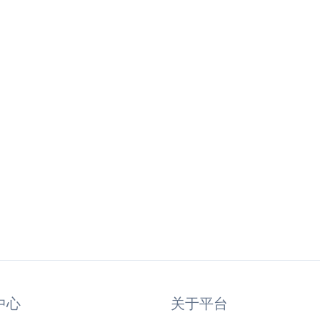
中心
关于平台