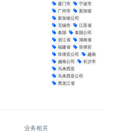
厦门市
宁波市
广州市
新加坡
新加坡公司
无锡市
江苏省
泰国
泰国公司
浙江省
湖南省
福建省
菲律宾
菲律宾公司
越南
越南公司
长沙市
马来西亚
马来西亚公司
黑龙江省
业务相关