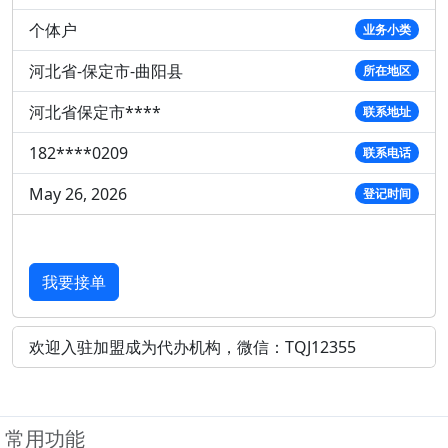
个体户
业务小类
河北省-保定市-曲阳县
所在地区
河北省保定市****
联系地址
182****0209
联系电话
May 26, 2026
登记时间
我要接单
欢迎入驻加盟成为代办机构，微信：TQJ12355
常用功能