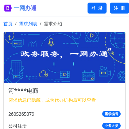
一网办通
登 录
注 册
首页
需求列表
需求介绍
河****电商
需求信息已隐藏，成为代办机构后可以查看
2605265079
需求编号
公司注册
业务大类