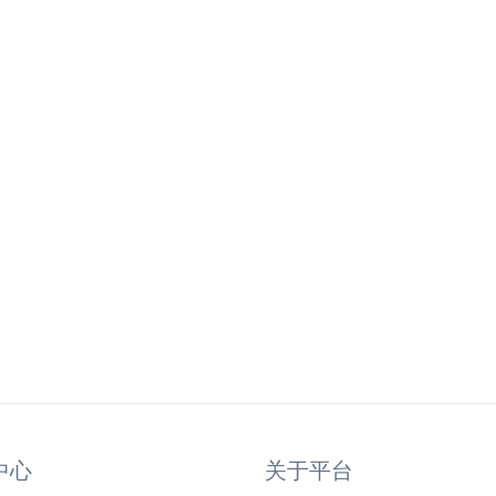
中心
关于平台