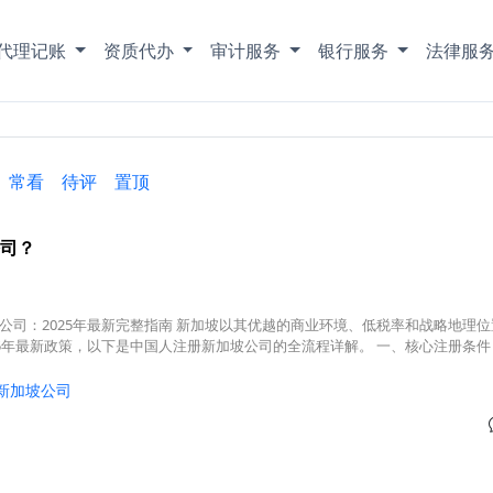
代理记账
资质代办
审计服务
银行服务
法律服
常看
待评
置顶
司？
公司：2025年最新完整指南 新加坡以其优越的商业环境、低税率和战略地理
25年最新政策，以下是中国人注册新加坡公司的全流程详解。 一、核心注册条件
新加坡公司