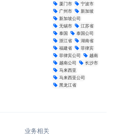
厦门市
宁波市
广州市
新加坡
新加坡公司
无锡市
江苏省
泰国
泰国公司
浙江省
湖南省
福建省
菲律宾
菲律宾公司
越南
越南公司
长沙市
马来西亚
马来西亚公司
黑龙江省
业务相关