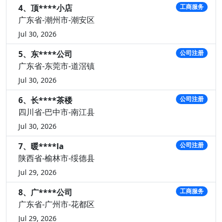
4、顶****小店
工商服务
广东省-潮州市-潮安区
Jul 30, 2026
5、东****公司
公司注册
广东省-东莞市-道滘镇
Jul 30, 2026
6、长****茶楼
公司注册
四川省-巴中市-南江县
Jul 30, 2026
7、暖****la
公司注册
陕西省-榆林市-绥德县
Jul 29, 2026
8、广****公司
工商服务
广东省-广州市-花都区
Jul 29, 2026