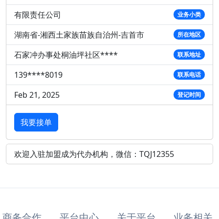
有限责任公司
业务小类
湖南省-湘西土家族苗族自治州-吉首市
所在地区
石家冲办事处桐油坪社区****
联系地址
139****8019
联系电话
Feb 21, 2025
登记时间
我要接单
欢迎入驻加盟成为代办机构，微信：TQJ12355
商务合作
平台中心
关于平台
业务相关