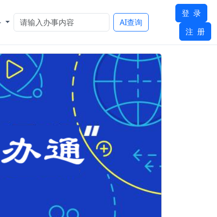
登 录
务
AI查询
注 册