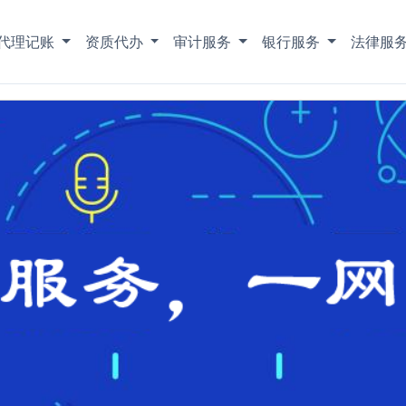
代理记账
资质代办
审计服务
银行服务
法律服