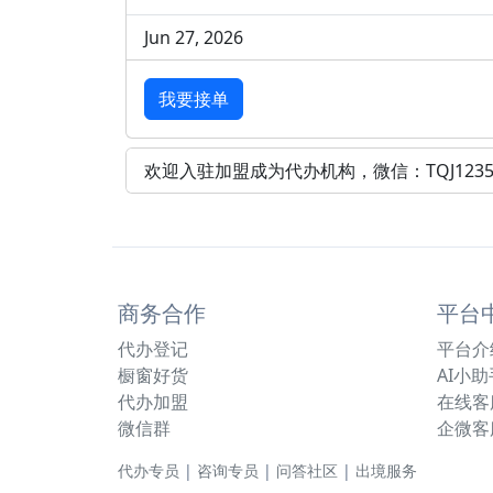
Jun 27, 2026
我要接单
欢迎入驻加盟成为代办机构，微信：TQJ1235
商务合作
平台
代办登记
平台介
橱窗好货
AI小助
代办加盟
在线客
微信群
企微客
代办专员
|
咨询专员
|
问答社区
|
出境服务