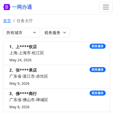
一网办通
首页
任务大厅
1、上****饮店
税务服务
上海-上海市-松江区
May 24, 2026
2、张****果店
税务服务
广东省-湛江市-赤坎区
May 9, 2026
3、佛****商行
税务服务
广东省-佛山市-禅城区
May 8, 2026