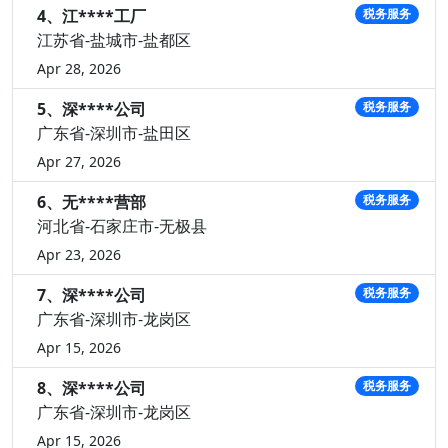
4、江****工厂
税务服务
江苏省-盐城市-盐都区
Apr 28, 2026
5、深****公司
税务服务
广东省-深圳市-盐田区
Apr 27, 2026
6、无****营部
税务服务
河北省-石家庄市-无极县
Apr 23, 2026
7、深****公司
税务服务
广东省-深圳市-龙岗区
Apr 15, 2026
8、深****公司
税务服务
广东省-深圳市-龙岗区
Apr 15, 2026